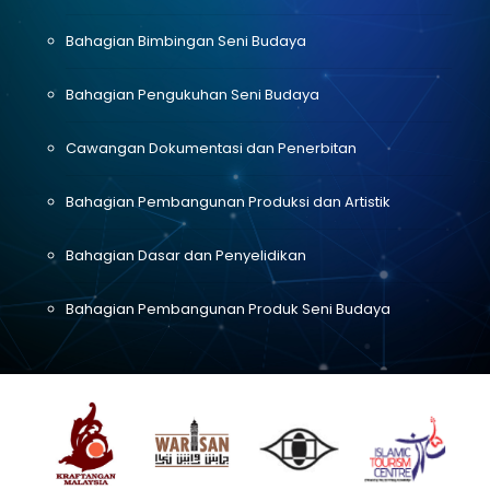
Bahagian Bimbingan Seni Budaya
Bahagian Pengukuhan Seni Budaya
Cawangan Dokumentasi dan Penerbitan
Bahagian Pembangunan Produksi dan Artistik
Bahagian Dasar dan Penyelidikan
Bahagian Pembangunan Produk Seni Budaya