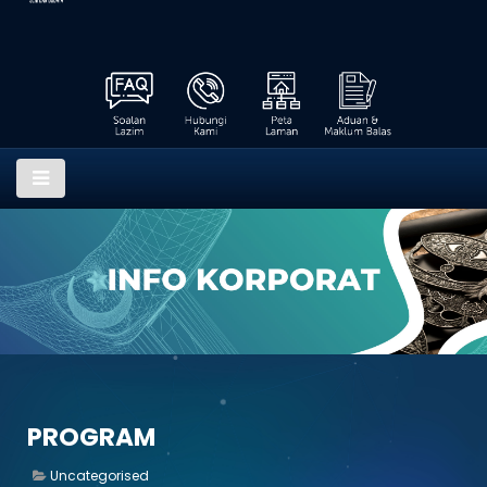
PROGRAM
Uncategorised