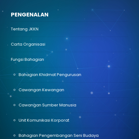
PENGENALAN
Tentang JKKN
Carta Organisasi
Fungsi Bahagian
Bahagian Khidmat Pengurusan
Cawangan Kewangan
Cawangan Sumber Manusia
Unit Komunikasi Korporat
Bahagian Pengembangan Seni Budaya