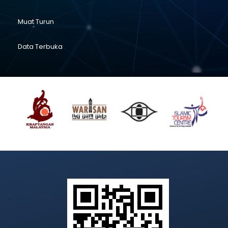
Muat Turun
Data Terbuka