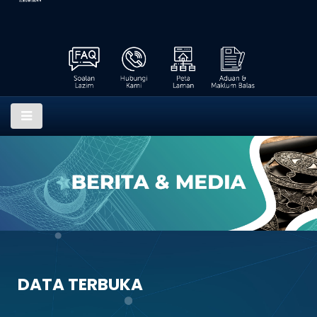
DATA TERBUKA