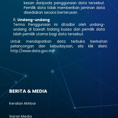
kesan daripada penggunaan data tersebut.
Pemilik data tidak memberikan jaminan data
disediakan secara berterusan.
Undang-undang
Terma Penggunaan ini ditadbir oleh undang-
undang di bawah bidang kuasa dan pemilik data
ialah pemilik utama bagi data tersebut.
Untuk mendapatkan data terbuka berkaitan
pelancongan dan kebudayaan, sila klik disini:
http://www.data.gov.my
BERITA & MEDIA
Keratan Akhbar
Siaran Media