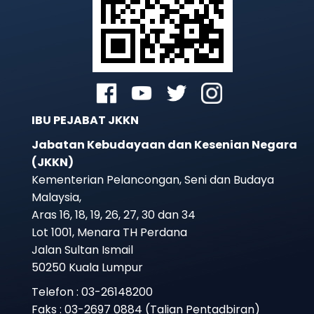
IBU PEJABAT JKKN
Jabatan Kebudayaan dan Kesenian Negara
(JKKN)
Kementerian Pelancongan, Seni dan Budaya
Malaysia,
Aras 16, 18, 19, 26, 27, 30 dan 34
Lot 1001, Menara TH Perdana
Jalan Sultan Ismail
50250 Kuala Lumpur
Telefon : 03-26148200
Faks : 03-2697 0884 (Talian Pentadbiran)