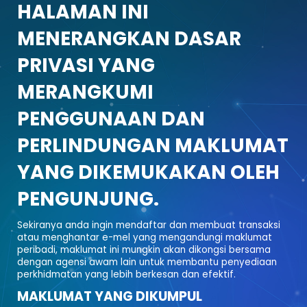
HALAMAN INI
MENERANGKAN DASAR
PRIVASI YANG
MERANGKUMI
PENGGUNAAN DAN
PERLINDUNGAN MAKLUMAT
YANG DIKEMUKAKAN OLEH
PENGUNJUNG.
Sekiranya anda ingin mendaftar dan membuat transaksi
atau menghantar e-mel yang mengandungi maklumat
peribadi, maklumat ini mungkin akan dikongsi bersama
dengan agensi awam lain untuk membantu penyediaan
perkhidmatan yang lebih berkesan dan efektif.
MAKLUMAT YANG DIKUMPUL