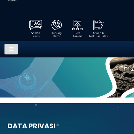
Data Privasi
DATA PRIVASI