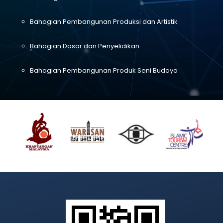
Bahagian Pembangunan Produksi dan Artistik
Bahagian Dasar dan Penyelidikan
Bahagian Pembangunan Produk Seni Budaya