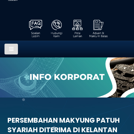
PERSEMBAHAN MAKYUNG PATUH
SYARIAH DITERIMA DI KELANTAN