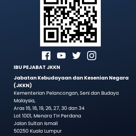
IBU PEJABAT JKKN
Jabatan Kebudayaan dan Kesenian Negara
(JKKN)
Kementerian Pelancongan, Seni dan Budaya
Malaysia,
Aras 16, 18, 19, 26, 27, 30 dan 34
Lot 1001, Menara TH Perdana
Jalan Sultan Ismail
50250 Kuala Lumpur