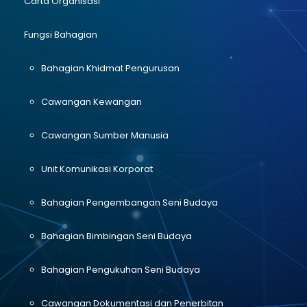
Carta Organisasi
Fungsi Bahagian
Bahagian Khidmat Pengurusan
Cawangan Kewangan
Cawangan Sumber Manusia
Unit Komunikasi Korporat
Bahagian Pengembangan Seni Budaya
Bahagian Bimbingan Seni Budaya
Bahagian Pengukuhan Seni Budaya
Cawangan Dokumentasi dan Penerbitan