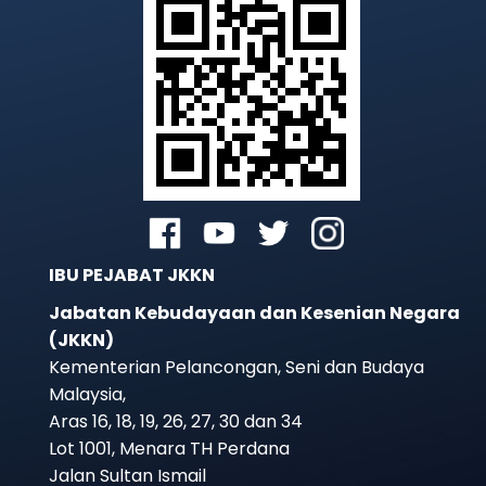
IBU PEJABAT JKKN
Jabatan Kebudayaan dan Kesenian Negara
(JKKN)
Kementerian Pelancongan, Seni dan Budaya
Malaysia,
Twitter @JKKN