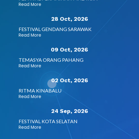
Read More
28 Oct, 2026
FESTIVAL GENDANG SARAWAK
Read More
09 Oct, 2026
TEMASYA ORANG PAHANG
Read More
02 Oct, 2026
RITMA KINABALU
Read More
24 Sep, 2026
FESTIVAL KOTA SELATAN
Read More