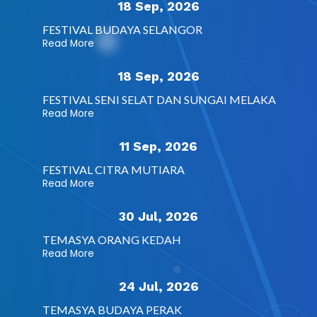
18 Sep, 2026
FESTIVAL BUDAYA SELANGOR
Read More
18 Sep, 2026
FESTIVAL SENI SELAT DAN SUNGAI MELAKA
Read More
11 Sep, 2026
FESTIVAL CITRA MUTIARA
Read More
30 Jul, 2026
TEMASYA ORANG KEDAH
Read More
24 Jul, 2026
TEMASYA BUDAYA PERAK