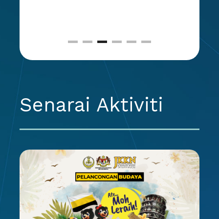
Senarai Aktiviti