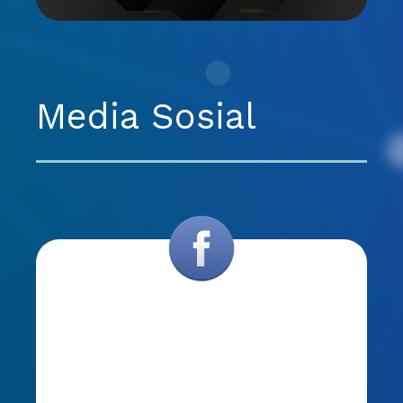
Media Sosial