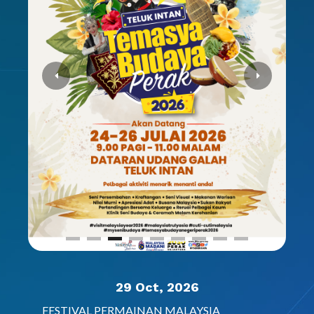
29 Oct, 2026
FESTIVAL PERMAINAN MALAYSIA