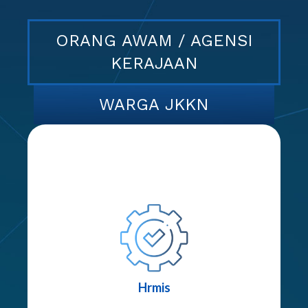
ORANG AWAM / AGENSI
KERAJAAN
WARGA JKKN
MyHRMIS Mobile