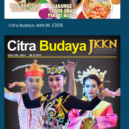
Citra Budaya JKKN Bil. 1/2015