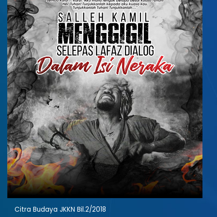
Citra Budaya JKKN Bil.2/2018