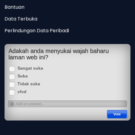
Bantuan
Data Terbuka
Perlindungan Data Peribadi
Adakah anda menyukai wajah baharu
laman web ini?
Sangat suka
Suka
Tidak suka
vfcd