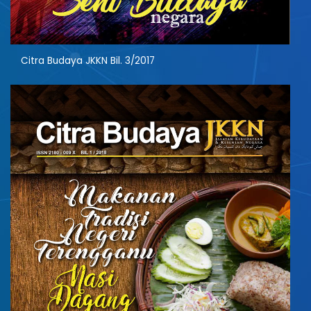
Citra Budaya JKKN Bil. 3/2017