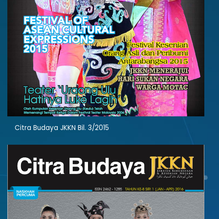
Citra Budaya JKKN Bil. 3/2015