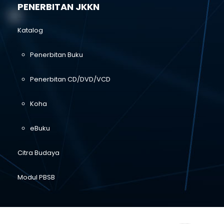
PENERBITAN JKKN
Katalog
Penerbitan Buku
Penerbitan CD/DVD/VCD
Koha
eBuku
Citra Budaya
Modul PBSB