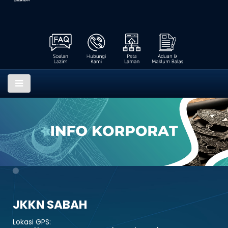
JKKN SABAH
Lokasi GPS: