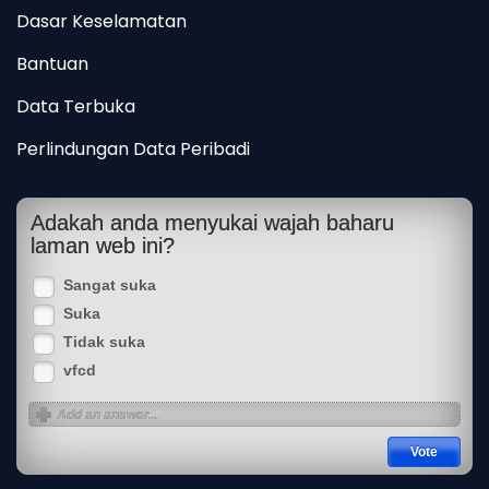
Dasar Keselamatan
Bantuan
Data Terbuka
Perlindungan Data Peribadi
Adakah anda menyukai wajah baharu
laman web ini?
Sangat suka
Suka
Tidak suka
vfcd