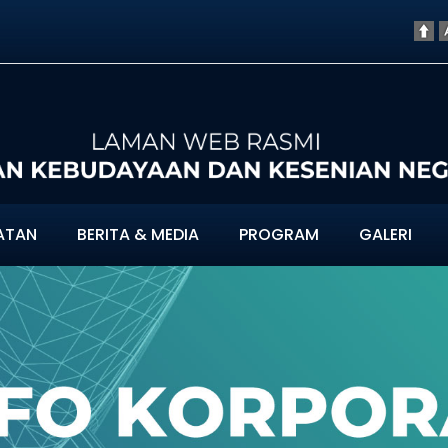
ATAN
BERITA & MEDIA
PROGRAM
GALERI