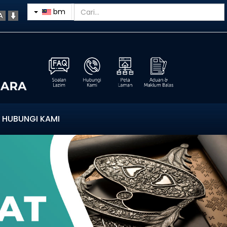
bm
HUBUNGI KAMI