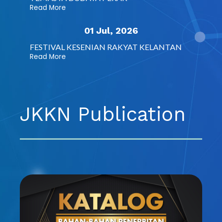
Read More
01 Jul, 2026
FESTIVAL KESENIAN RAKYAT KELANTAN
Read More
JKKN Publication