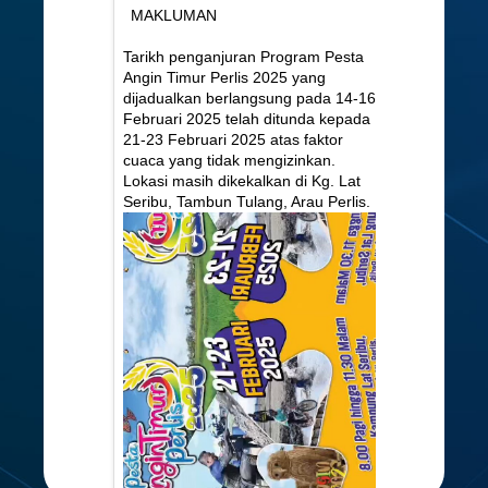
Twitter @JKKN
January 29
MAKLUMAN
Tarikh penganjuran Program Pesta
Angin Timur Perlis 2025 yang
dijadualkan berlangsung pada 14-16
Februari 2025 telah ditunda kepada
21-23 Februari 2025 atas faktor
cuaca yang tidak mengizinkan.
Lokasi masih dikekalkan di Kg. Lat
Seribu, Tambun Tulang, Arau Perlis.