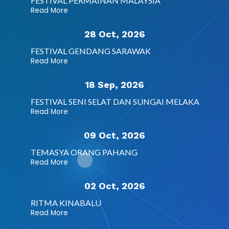
FESTIVAL PERMAINAN MALAYSIA
Read More
28 Oct, 2026
FESTIVAL GENDANG SARAWAK
Read More
18 Sep, 2026
FESTIVAL SENI SELAT DAN SUNGAI MELAKA
Read More
09 Oct, 2026
TEMASYA ORANG PAHANG
Read More
02 Oct, 2026
RITMA KINABALU
Read More