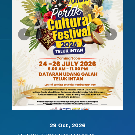
29 Oct, 2026