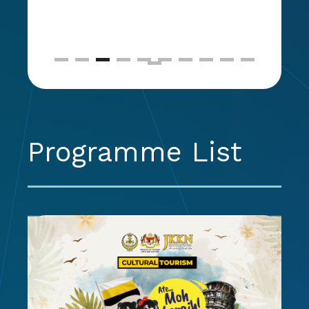
Programme List