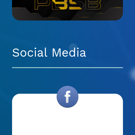
Social Media