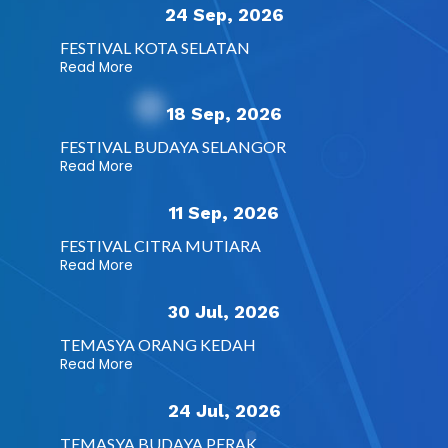
24 Sep, 2026
FESTIVAL KOTA SELATAN
Read More
18 Sep, 2026
FESTIVAL BUDAYA SELANGOR
Read More
11 Sep, 2026
FESTIVAL CITRA MUTIARA
Read More
30 Jul, 2026
TEMASYA ORANG KEDAH
Read More
24 Jul, 2026
TEMASYA BUDAYA PERAK