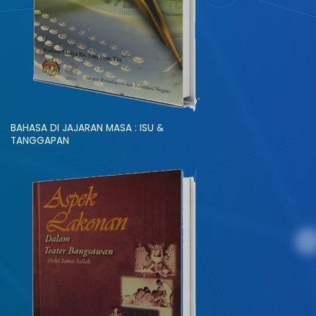
BAHASA DI JAJARAN MASA : ISU &
TANGGAPAN