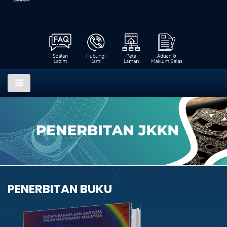
PENERBITAN BUKU