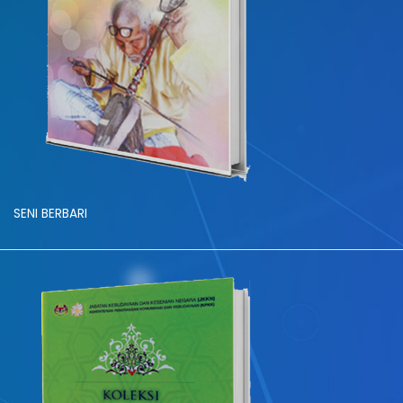
SENI BERBARI