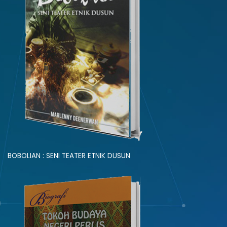
BOBOLIAN : SENI TEATER ETNIK DUSUN