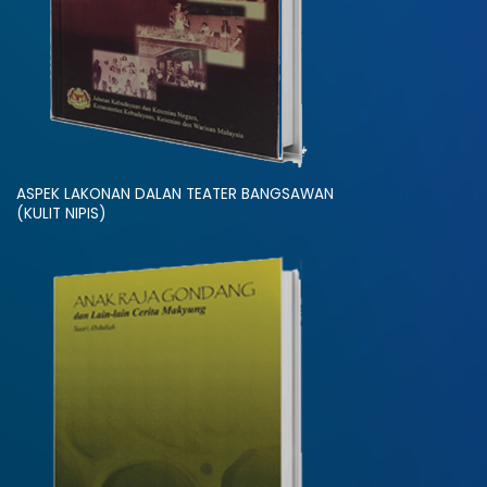
ASPEK LAKONAN DALAN TEATER BANGSAWAN
(KULIT NIPIS)