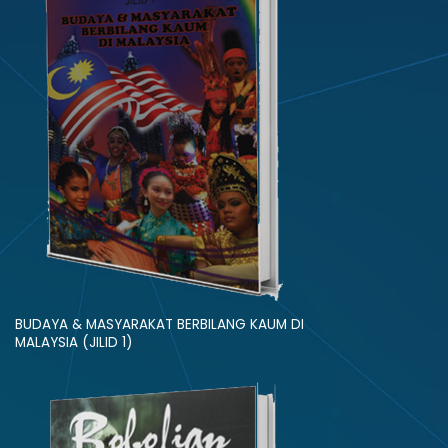
BUDAYA & MASYARAKAT BERBILANG KAUM DI
MALAYSIA (JILID 1)