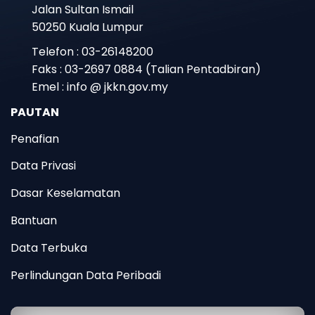
Jalan Sultan Ismail
50250 Kuala Lumpur
Telefon : 03-26148200
Faks : 03-2697 0884 (Talian Pentadbiran)
Emel : info @ jkkn.gov.my
PAUTAN
Penafian
Data Privasi
Dasar Keselamatan
Bantuan
Data Terbuka
Perlindungan Data Peribadi