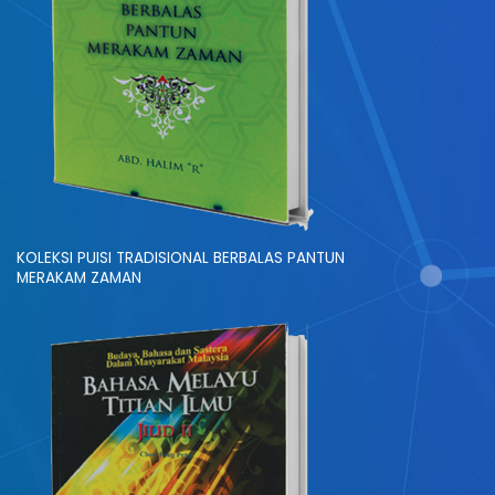
KOLEKSI PUISI TRADISIONAL BERBALAS PANTUN
MERAKAM ZAMAN