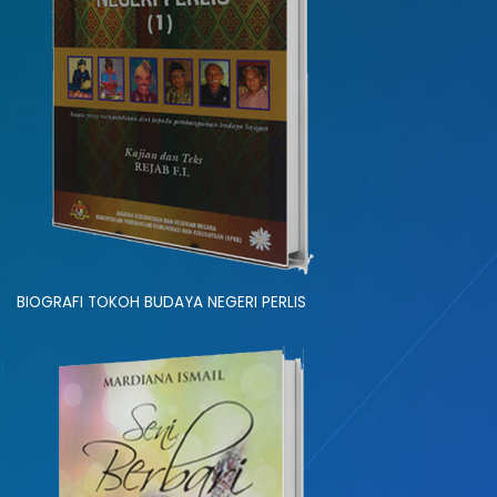
BIOGRAFI TOKOH BUDAYA NEGERI PERLIS