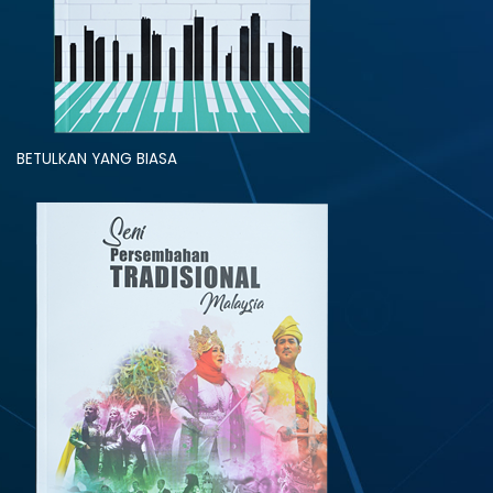
BETULKAN YANG BIASA