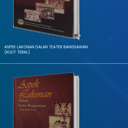
ASPEK LAKONAN DALAN TEATER BANGSAWAN
(KULIT TEBAL)