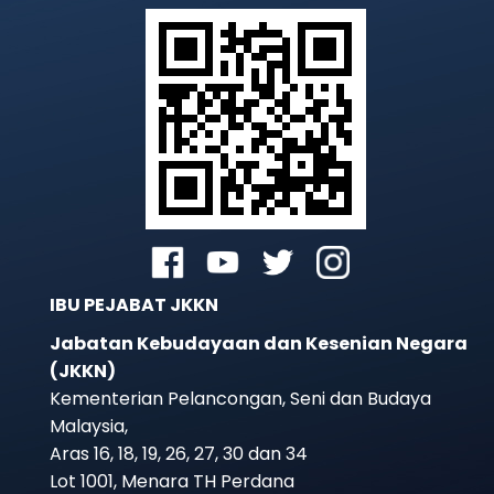
IBU PEJABAT JKKN
Jabatan Kebudayaan dan Kesenian Negara
(JKKN)
Kementerian Pelancongan, Seni dan Budaya
Malaysia,
Aras 16, 18, 19, 26, 27, 30 dan 34
Lot 1001, Menara TH Perdana