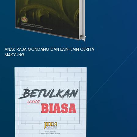
ANAK RAJA GONDANG DAN LAIN-LAIN CERITA
MAKYUNG