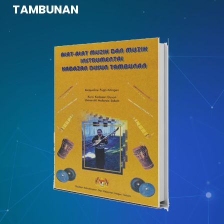
TAMBUNAN