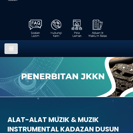
ALAT-ALAT MUZIK & MUZIK
INSTRUMENTAL KADAZAN DUSUN