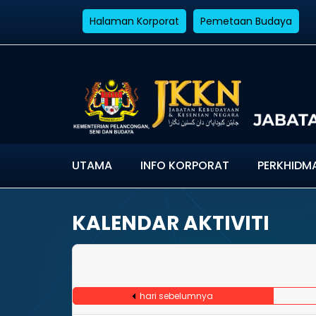
Halaman Korporat
Pemetaan Budaya
UTAMA
INFO KORPORAT
PERKHIDM
KALENDAR AKTIVITI
hari sebelumnya