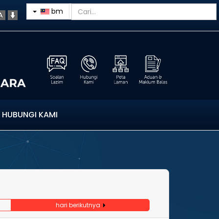
bm
HUBUNGI KAMI
hari berikutnya