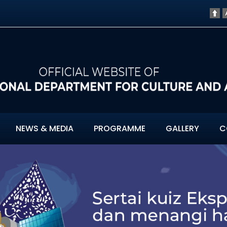
NEWS & MEDIA
PROGRAMME
GALLERY
C