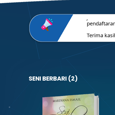
SENI BERBARI (2)