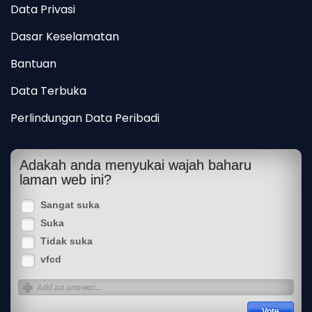
Data Privasi
Dasar Keselamatan
Bantuan
Data Terbuka
Perlindungan Data Peribadi
Adakah anda menyukai wajah baharu
laman web ini?
Sangat suka
Suka
Tidak suka
vfcd