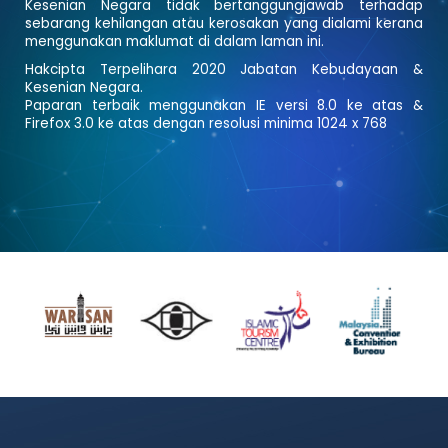
Kesenian Negara tidak bertanggungjawab terhadap
sebarang kehilangan atau kerosakan yang dialami kerana
menggunakan maklumat di dalam laman ini.
Hakcipta Terpelihara 2020 Jabatan Kebudayaan &
Kesenian Negara.
Paparan terbaik menggunakan IE versi 8.0 ke atas &
Firefox 3.0 ke atas dengan resolusi minima 1024 x 768