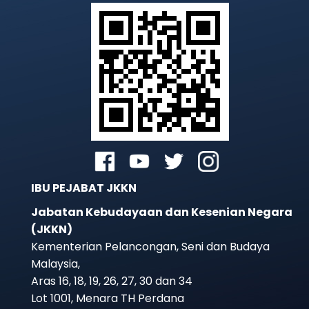
IBU PEJABAT JKKN
Jabatan Kebudayaan dan Kesenian Negara
(JKKN)
Kementerian Pelancongan, Seni dan Budaya
Malaysia,
Aras 16, 18, 19, 26, 27, 30 dan 34
Lot 1001, Menara TH Perdana