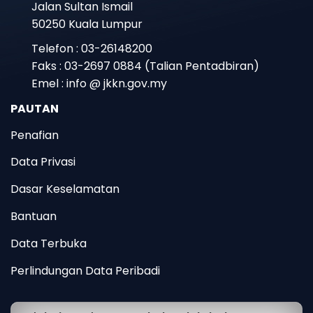
Jalan Sultan Ismail
50250 Kuala Lumpur
Telefon : 03-26148200
Faks : 03-2697 0884 (Talian Pentadbiran)
Emel : info @ jkkn.gov.my
PAUTAN
Penafian
Data Privasi
Dasar Keselamatan
Bantuan
Data Terbuka
Perlindungan Data Peribadi