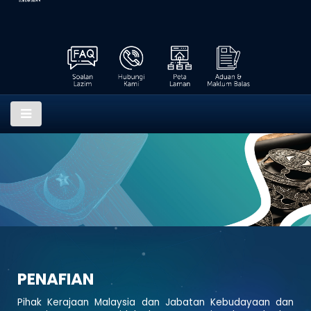
PENAFIAN
Pihak Kerajaan Malaysia dan Jabatan Kebudayaan dan