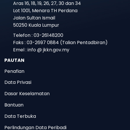
Aras 16, 18, 19, 26, 27, 30 dan 34
Lot 1001, Menara TH Perdana
Jalan Sultan Ismail
50250 Kuala Lumpur
Telefon : 03-26148200
Faks : 03-2697 0884 (Talian Pentadbiran)
Emel : info @ jkkn.gov.my
PAUTAN
Penafian
Data Privasi
Dasar Keselamatan
Bantuan
Data Terbuka
Perlindungan Data Peribadi