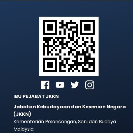
IBU PEJABAT JKKN
Jabatan Kebudayaan dan Kesenian Negara
(JKKN)
Kementerian Pelancongan, Seni dan Budaya
Malaysia,