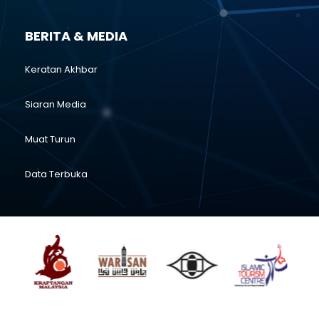
BERITA & MEDIA
Keratan Akhbar
Siaran Media
Muat Turun
Data Terbuka