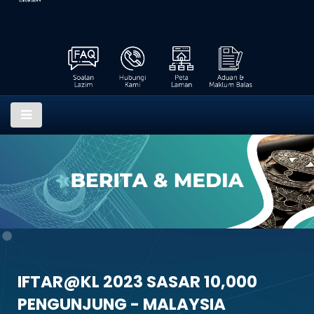
IFTAR@KL 2023 SASAR 10,000
PENGUNJUNG - MALAYSIA