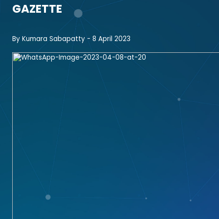
GAZETTE
By
Kumara Sabapatty
- 8 April 2023