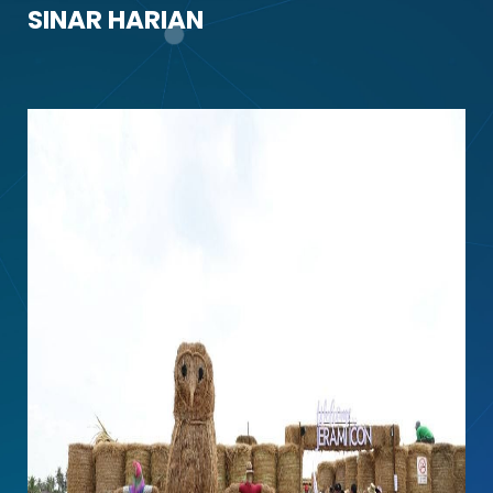
SINAR HARIAN