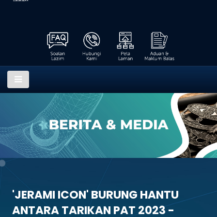
'JERAMI ICON' BURUNG HANTU
ANTARA TARIKAN PAT 2023 -