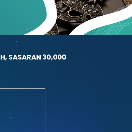
AH, SASARAN 30,000