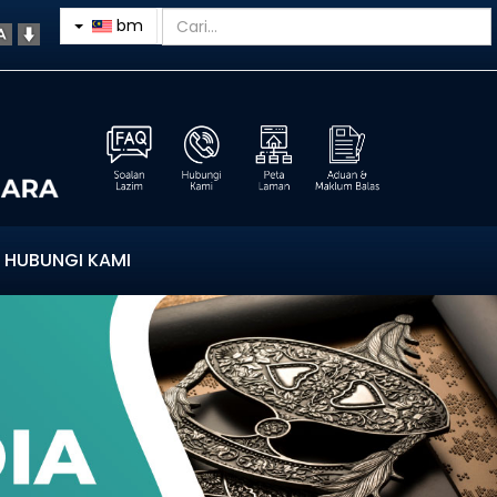
bm
HUBUNGI KAMI