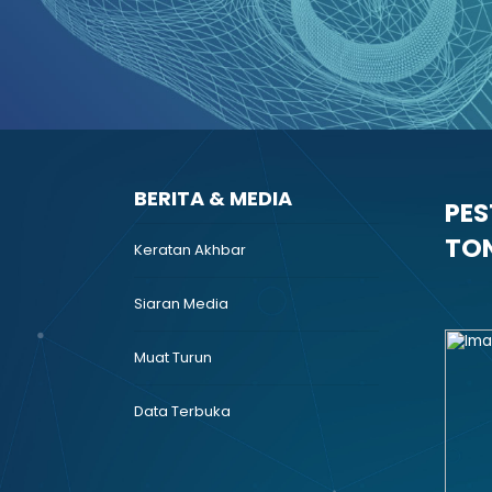
BERITA & MEDIA
PES
TON
Keratan Akhbar
Siaran Media
Muat Turun
Data Terbuka