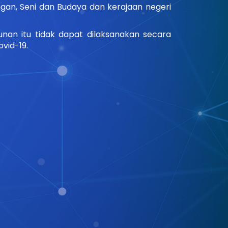
ngan, Seni dan Budaya dan kerajaan negeri
nan itu tidak dapat dilaksanakan secara
vid-19.