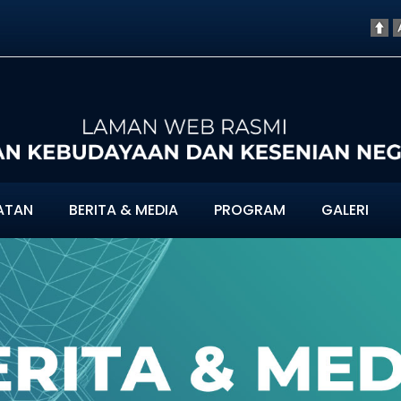
ATAN
BERITA & MEDIA
PROGRAM
GALERI