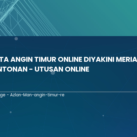
TA ANGIN TIMUR ONLINE DIYAKINI MERI
TONAN - UTUSAN ONLINE