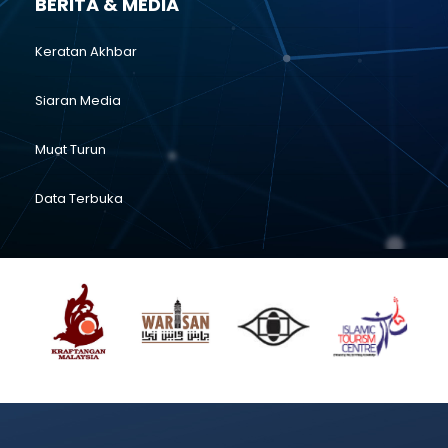
BERITA & MEDIA
Keratan Akhbar
Siaran Media
Muat Turun
Data Terbuka