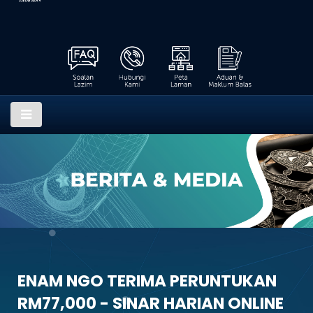
ENAM NGO TERIMA PERUNTUKAN
RM77,000 - SINAR HARIAN ONLINE