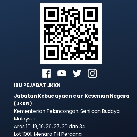
IBU PEJABAT JKKN
Jabatan Kebudayaan dan Kesenian Negara
(JKKN)
Kementerian Pelancongan, Seni dan Budaya
Malaysia,
Aras 16, 18, 19, 26, 27, 30 dan 34
Lot 1001, Menara TH Perdana