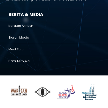
BERITA & MEDIA
Keratan Akhbar
Siaran Media
Muat Turun
Data Terbuka