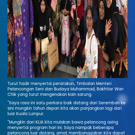
Turut hadir menyertai perarakan, Timbalan Menteri
Pelancongan Seni dan Budaya Muhammad, Bakhtiar Wan
Chik yang turut mengenakan kain sarung.
"Saya rasa ini satu perkara baik datang dari Seremban ke
sini mungkin tahun depan kita akan panjangkan lagi dari
luar Kuala Lumpur.
"Mungkin dari KLIA kita mulakan bawa pelancong asing
menyertai program hari ini. Saya nampak beberapa
pelancong luar datang, amat membanggakan kita dapat