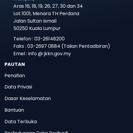
Aras 16, 18, 19, 26, 27, 30 dan 34
Lot 1001, Menara TH Perdana
Jalan Sultan Ismail
50250 Kuala Lumpur
Telefon : 03-26148200
Faks : 03-2697 0884 (Talian Pentadbiran)
Emel : info @ jkkn.gov.my
PAUTAN
Penafian
Data Privasi
Dasar Keselamatan
Bantuan
Data Terbuka