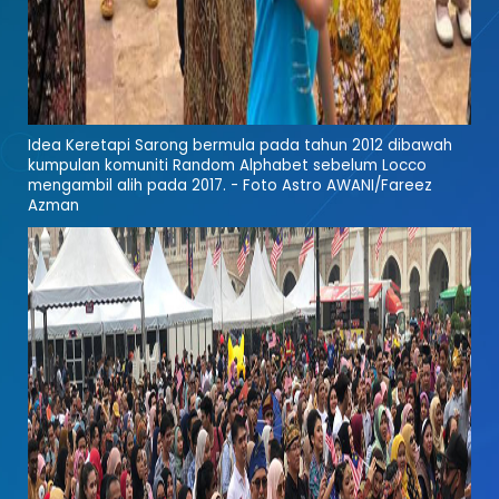
Idea Keretapi Sarong bermula pada tahun 2012 dibawah
kumpulan komuniti Random Alphabet sebelum Locco
mengambil alih pada 2017. - Foto Astro AWANI/Fareez
Azman