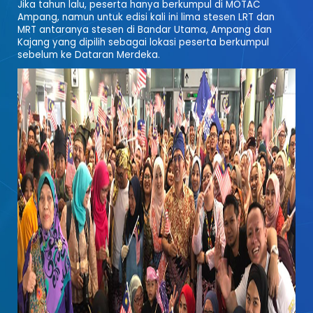
Jika tahun lalu, peserta hanya berkumpul di MOTAC
Ampang, namun untuk edisi kali ini lima stesen LRT dan
MRT antaranya stesen di Bandar Utama, Ampang dan
Kajang yang dipilih sebagai lokasi peserta berkumpul
sebelum ke Dataran Merdeka.