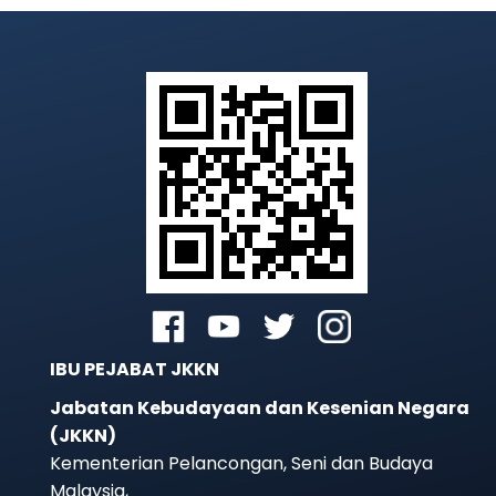
IBU PEJABAT JKKN
Jabatan Kebudayaan dan Kesenian Negara
(JKKN)
Kementerian Pelancongan, Seni dan Budaya
Malaysia,