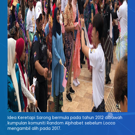
Idea Keretapi Sarong bermula pada tahun 2012 dibawah
kumpulan komuniti Random Alphabet sebelum Locco
mengambil alih pada 2017.