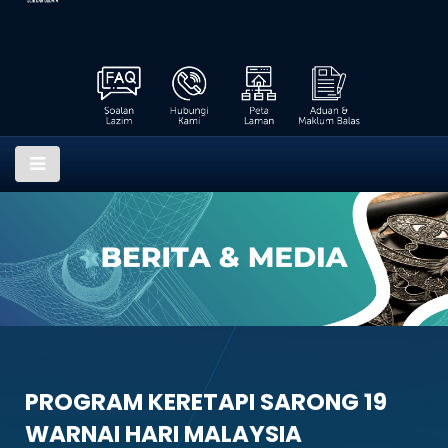
PROGRAM KERETAPI SARONG 19
WARNAI HARI MALAYSIA