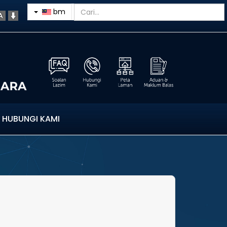
bm
HUBUNGI KAMI