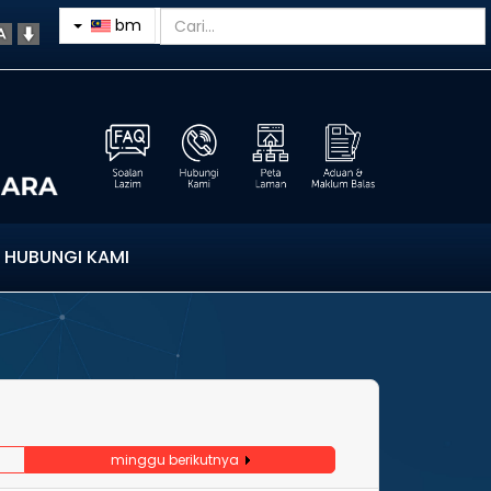
bm
HUBUNGI KAMI
minggu berikutnya