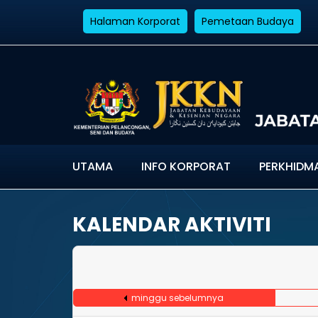
Halaman Korporat
Pemetaan Budaya
UTAMA
INFO KORPORAT
PERKHIDM
KALENDAR AKTIVITI
minggu sebelumnya