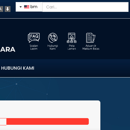
bm
HUBUNGI KAMI