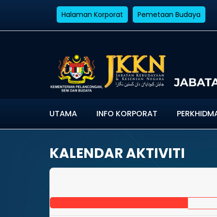
Halaman Korporat
Pemetaan Budaya
UTAMA
INFO KORPORAT
PERKHIDM
KALENDAR AKTIVITI