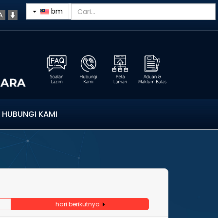
bm
HUBUNGI KAMI
hari berikutnya