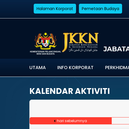
Halaman Korporat
Pemetaan Budaya
UTAMA
INFO KORPORAT
PERKHIDM
KALENDAR AKTIVITI
hari sebelumnya